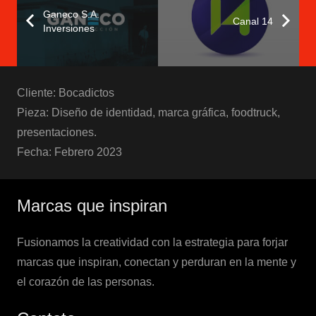
Ganeco S.A.
Canal 14
Inversiones
Cliente: Bocadictos
Pieza: Diseño de identidad, marca gráfica, foodtruck,
presentaciones.
Fecha: Febrero 2023
Marcas que inspiran
Fusionamos la creatividad con la estrategia para forjar
marcas que inspiran
, conectan y perduran en la mente y
el corazón de las personas.