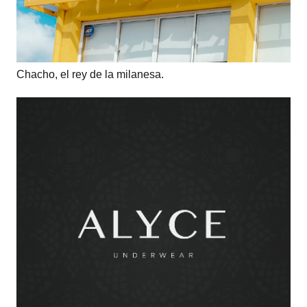
Chacho, el rey de la milanesa.