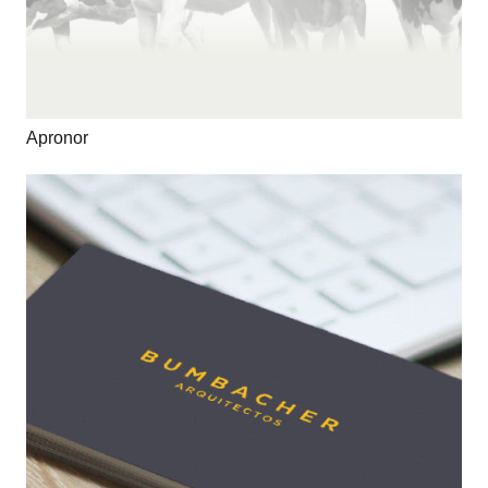
Apronor