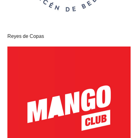
Reyes de Copas