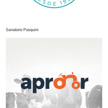
Sanatorio Pasquini