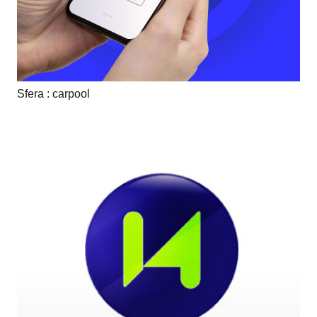
Sfera : carpool