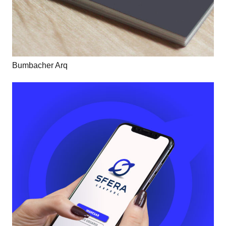
Bumbacher Arq