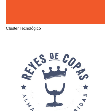
Cluster Tecnológico