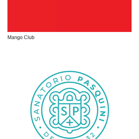
Mango Club